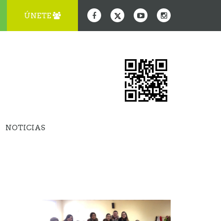
ÚNETE
NOTICIAS