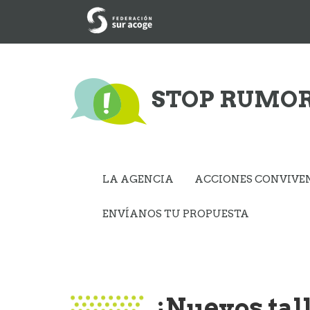
STOP RUMO
LA AGENCIA
ACCIONES CONVIVE
ENVÍANOS TU PROPUESTA
¡Nuevos tall