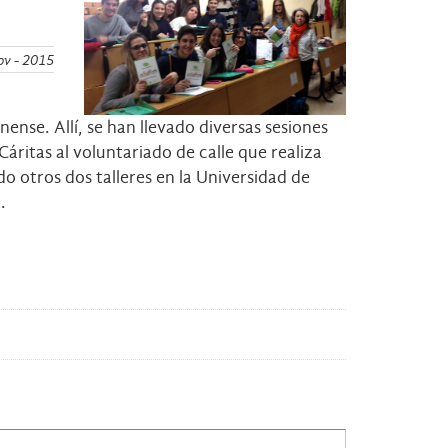
ov - 2015
nse. Allí, se han llevado diversas sesiones
Cáritas al voluntariado de calle que realiza
o otros dos talleres en la Universidad de
.