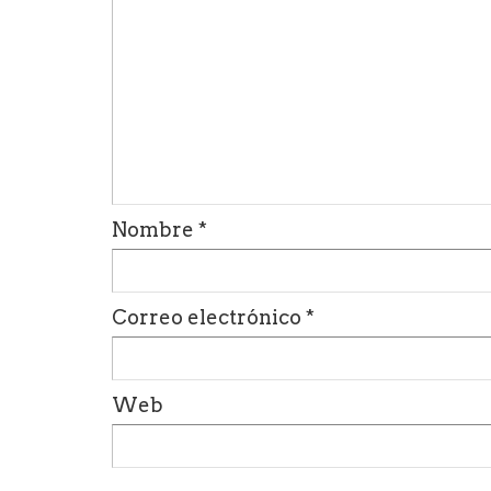
Nombre
*
Correo electrónico
*
Web