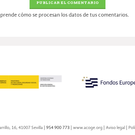
prende cómo se procesan los datos de tus comentarios.
rillo, 16, 41007 Sevilla
| 954 900 773 |
www.acoge.org
|
Aviso legal
|
Pol