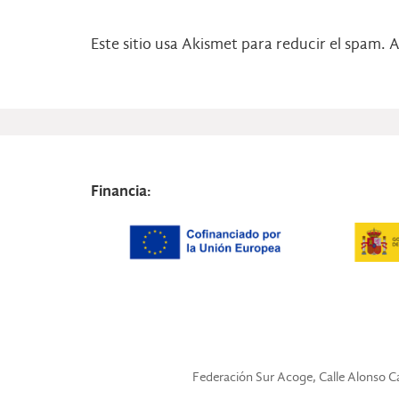
Este sitio usa Akismet para reducir el spam.
A
Financia:
Federación Sur Acoge, Calle Alonso Car