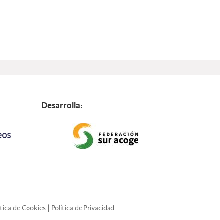
Desarrolla:
ítica de Cookies
|
Política de Privacidad