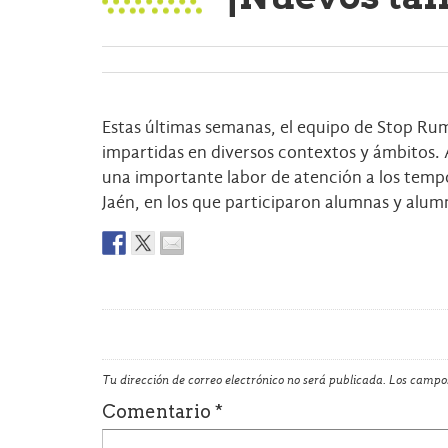
Estas últimas semanas, el equipo de Stop Rumo
impartidas en diversos contextos y ámbitos. As
una importante labor de atención a los tempor
Jaén, en los que participaron alumnas y alum
Tu dirección de correo electrónico no será publicada.
Los campos
Comentario
*