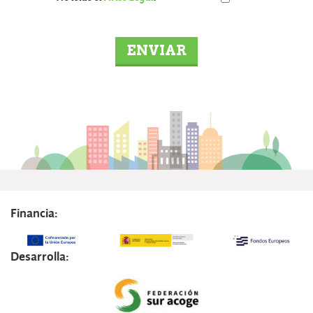
Financia:
Desarrolla: