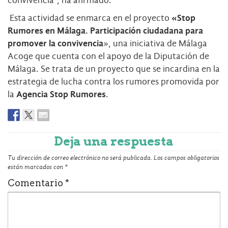
convivencia”, ha afirmado.
Esta actividad se enmarca en el proyecto
«Stop
Rumores en Málaga. Participación ciudadana para
promover la convivencia
», una iniciativa de Málaga
Acoge que cuenta con el apoyo de la Diputación de
Málaga. Se trata de un proyecto que se incardina en la
estrategia de lucha contra los rumores promovida por
la
Agencia Stop Rumores
.
Deja una respuesta
Tu dirección de correo electrónico no será publicada.
Los campos obligatorios
están marcados con
*
Comentario
*