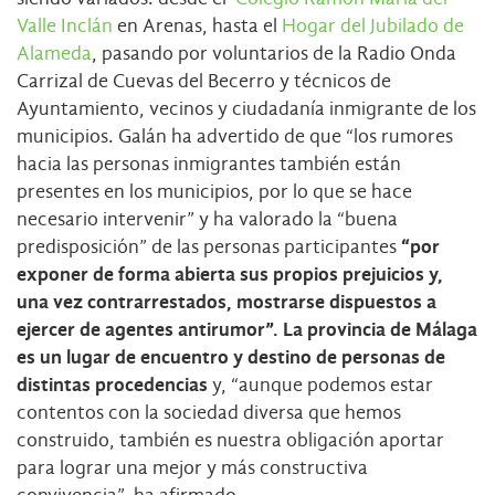
Valle Inclán
en Arenas, hasta el
Hogar del Jubilado de
Alameda
, pasando por voluntarios de la Radio Onda
Carrizal de Cuevas del Becerro y técnicos de
Ayuntamiento, vecinos y ciudadanía inmigrante de los
municipios. Galán ha advertido de que “los rumores
hacia las personas inmigrantes también están
presentes en los municipios, por lo que se hace
necesario intervenir” y ha valorado la “buena
predisposición” de las personas participantes
“por
exponer de forma abierta sus propios prejuicios y,
una vez contrarrestados, mostrarse dispuestos a
ejercer de agentes antirumor”.
La provincia de Málaga
es un lugar de encuentro y destino de personas de
distintas procedencias
y, “aunque podemos estar
contentos con la sociedad diversa que hemos
construido, también es nuestra obligación aportar
para lograr una mejor y más constructiva