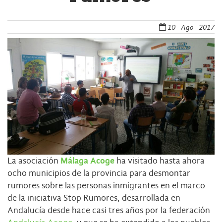
10 - Ago - 2017
La asociación
Málaga Acoge
ha visitado hasta ahora
ocho municipios de la provincia para desmontar
rumores sobre las personas inmigrantes en el marco
de la iniciativa Stop Rumores, desarrollada en
Andalucía desde hace casi tres años por la federación