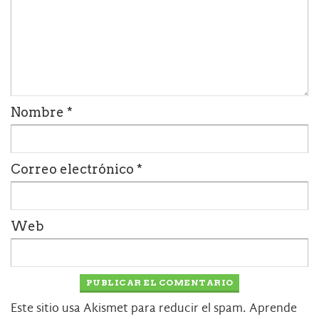
Nombre
*
Correo electrónico
*
Web
Este sitio usa Akismet para reducir el spam.
Aprende