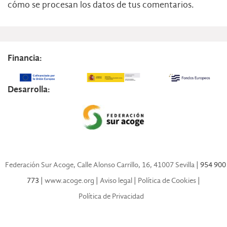
cómo se procesan los datos de tus comentarios.
Financia:
Desarrolla:
Federación Sur Acoge, Calle Alonso Carrillo, 16, 41007 Sevilla
| 954 900
773 |
www.acoge.org
|
Aviso legal
|
Política de Cookies
|
Política de Privacidad