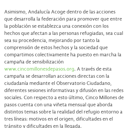
Asimismo, Andalucía Acoge dentro de las acciones
que desarrolla la federación para promover que entre
la población se establezca una conexión con los
hechos que afectan a las personas refugiadas, sea cual
sea su procedencia, mejorando por tanto la
comprensión de estos hechos y la sociedad que
compartimos colectivamente ha puesto en marcha la
campaña de sensibilización
www.cincomillonesdepasos.org
. A través de esta
campaña se desarrollan acciones directas con la
ciudadanía mediante el Observatorio Ciudadano,
diferentes sesiones informativas y difusión en las redes
sociales. Con respecto a esto último, Cinco Millones de
pasos cuenta con una viñeta mensual que aborda
distintos temas sobre la realidad del refugio entorno a
tres líneas: motivos en el origen, dificultades en el
tránsito y dificultades en la llegada.