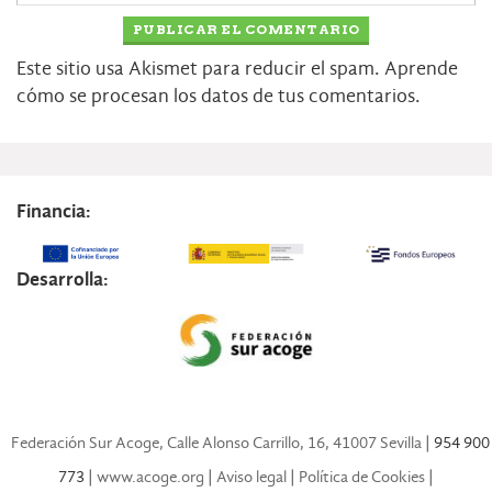
Este sitio usa Akismet para reducir el spam.
Aprende
cómo se procesan los datos de tus comentarios.
Financia:
Desarrolla:
Federación Sur Acoge, Calle Alonso Carrillo, 16, 41007 Sevilla
| 954 900
773 |
www.acoge.org
|
Aviso legal
|
Política de Cookies
|