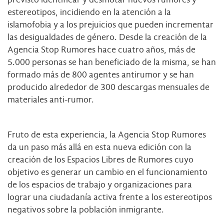
estereotipos, incidiendo en la atención a la
islamofobia y a los prejuicios que pueden incrementar
las desigualdades de género. Desde la creación de la
Agencia Stop Rumores hace cuatro años, más de
5.000 personas se han beneficiado de la misma, se han
formado más de 800 agentes antirumor y se han
producido alrededor de 300 descargas mensuales de
materiales anti-rumor.
Fruto de esta experiencia, la Agencia Stop Rumores
da un paso más allá en esta nueva edición con la
creación de los Espacios Libres de Rumores cuyo
objetivo es generar un cambio en el funcionamiento
de los espacios de trabajo y organizaciones para
lograr una ciudadanía activa frente a los estereotipos
negativos sobre la población inmigrante.