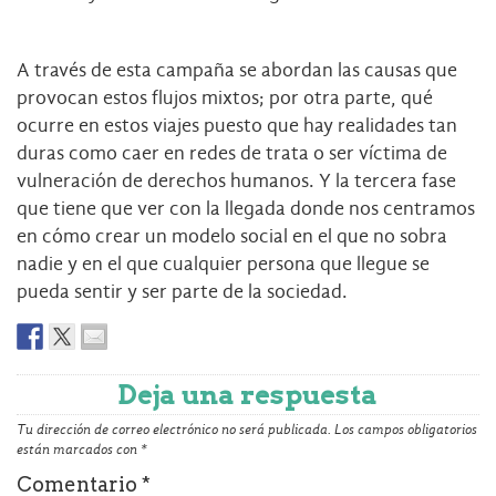
A través de esta campaña se abordan las causas que
provocan estos flujos mixtos; por otra parte, qué
ocurre en estos viajes puesto que hay realidades tan
duras como caer en redes de trata o ser víctima de
vulneración de derechos humanos. Y la tercera fase
que tiene que ver con la llegada donde nos centramos
en cómo crear un modelo social en el que no sobra
nadie y en el que cualquier persona que llegue se
pueda sentir y ser parte de la sociedad.
Deja una respuesta
Tu dirección de correo electrónico no será publicada.
Los campos obligatorios
están marcados con
*
Comentario
*