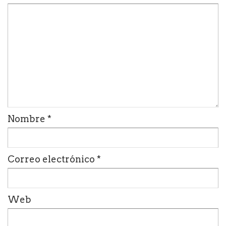
Nombre
*
Correo electrónico
*
Web