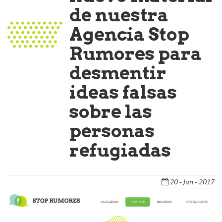
de nuestra
Agencia Stop
Rumores para
desmentir
ideas falsas
sobre las
personas
refugiadas
20 - Jun - 2017