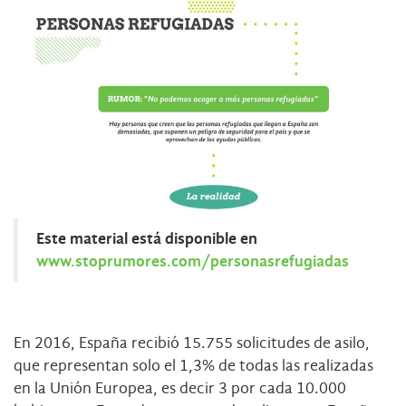
Este material está disponible en
www.stoprumores.com/personasrefugiadas
En 2016, España recibió 15.755 solicitudes de asilo,
que representan solo el 1,3% de todas las realizadas
en la Unión Europea, es decir 3 por cada 10.000