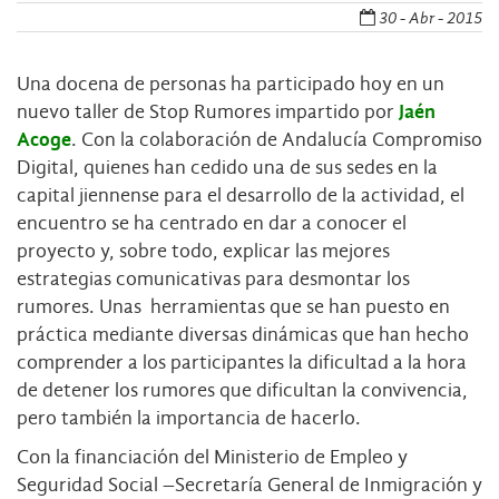
30 - Abr - 2015
Una docena de personas ha participado hoy en un
nuevo taller de Stop Rumores impartido por
Jaén
Acoge
. Con la colaboración de Andalucía Compromiso
Digital, quienes han cedido una de sus sedes en la
capital jiennense para el desarrollo de la actividad, el
encuentro se ha centrado en dar a conocer el
proyecto y, sobre todo, explicar las mejores
estrategias comunicativas para desmontar los
rumores. Unas herramientas que se han puesto en
práctica mediante diversas dinámicas que han hecho
comprender a los participantes la dificultad a la hora
de detener los rumores que dificultan la convivencia,
pero también la importancia de hacerlo.
Con la financiación del Ministerio de Empleo y
Seguridad Social –Secretaría General de Inmigración y