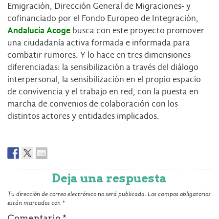
Emigración, Dirección General de Migraciones- y
cofinanciado por el Fondo Europeo de Integración,
Andalucía Acoge
busca con este proyecto promover
una ciudadanía activa formada e informada para
combatir rumores. Y lo hace en tres dimensiones
diferenciadas: la sensibilización a través del diálogo
interpersonal, la sensibilización en el propio espacio
de convivencia y el trabajo en red, con la puesta en
marcha de convenios de colaboración con los
distintos actores y entidades implicados.
Deja una respuesta
Tu dirección de correo electrónico no será publicada.
Los campos obligatorios
están marcados con
*
Comentario
*