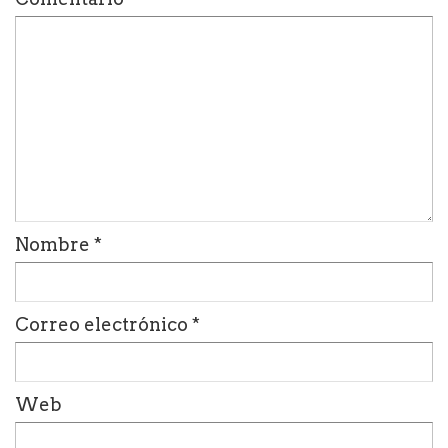
Nombre
*
Correo electrónico
*
Web