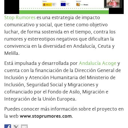
Stop Rumores
es una estrategia de impacto
comunicativo y social, que tiene como objetivo
luchar, de forma sostenida en el tiempo, contra los
rumores y estereotipos negativos que dificultan la
convivencia en la diversidad en Andalucía, Ceuta y
Melilla.
Está impulsada y desarrollada por
Andalucía Acoge
y
cuenta con la financiación de la Dirección General de
Inclusión y Atención Humanitaria del Ministerio de
Inclusión, Seguridad Social y Migraciones y
cofinanciado por el Fondo de Asilo, Migración e
Integración de la Unión Europea.
Puedes conocer más información sobre el proyecto en
la web
www.stoprumores.com
.