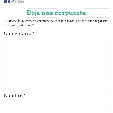
Deja una respuesta
Tu dirección de correo electrónico no será publicada.
Los campos obligatorios
están marcados con
*
Comentario
*
Nombre
*