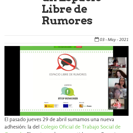
Libre de
Rumores
03 - May - 2021
El pasado jueves 29 de abril sumamos una nueva
adhesión: la del
Colegio Oficial de Trabajo Social de