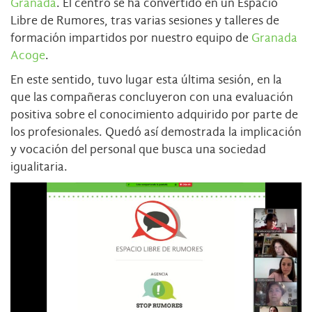
Granada
. El centro se ha convertido en un Espacio
Libre de Rumores, tras varias sesiones y talleres de
formación impartidos por nuestro equipo de
Granada
Acoge
.
En este sentido, tuvo lugar esta última sesión, en la
que las compañeras concluyeron con una evaluación
positiva sobre el conocimiento adquirido por parte de
los profesionales. Quedó así demostrada la implicación
y vocación del personal que busca una sociedad
igualitaria.