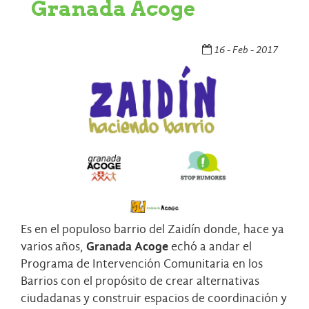
Granada Acoge
16 - Feb - 2017
Es en el populoso barrio del Zaidín donde, hace ya
varios años,
Granada Acoge
echó a andar el
Programa de Intervención Comunitaria en los
Barrios con el propósito de crear alternativas
ciudadanas y construir espacios de coordinación y