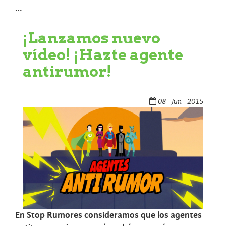
…
¡Lanzamos nuevo
vídeo! ¡Hazte agente
antirumor!
08 - Jun - 2015
En Stop Rumores consideramos que los agentes