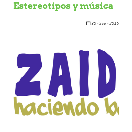
Estereotipos y música
30 - Sep - 2016