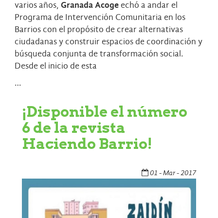
varios años,
Granada Acoge
echó a andar el
Programa de Intervención Comunitaria en los
Barrios con el propósito de crear alternativas
ciudadanas y construir espacios de coordinación y
búsqueda conjunta de transformación social.
Desde el inicio de esta
…
¡Disponible el número
6 de la revista
Haciendo Barrio!
01 - Mar - 2017