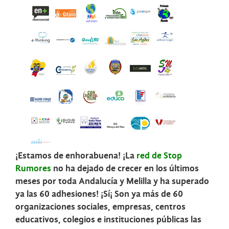
¡Estamos de enhorabuena! ¡La
red de Stop
Rumores
no ha dejado de crecer en los últimos
meses por toda Andalucía y Melilla y ha superado
ya las 60 adhesiones! ¡Sí¡ Son ya más de 60
organizaciones sociales, empresas, centros
educativos, colegios e instituciones públicas las