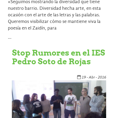
«Seguimos mostrando la diversidad que tiene
nuestro barrio. Diversidad hecha arte, en esta
ocasión con el arte de las letras y las palabras.
Queremos visibilizar cómo se mantiene viva la
poesía en el Zaidín, para
…
Stop Rumores en el IES
Pedro Soto de Rojas
19 - Abr - 2016