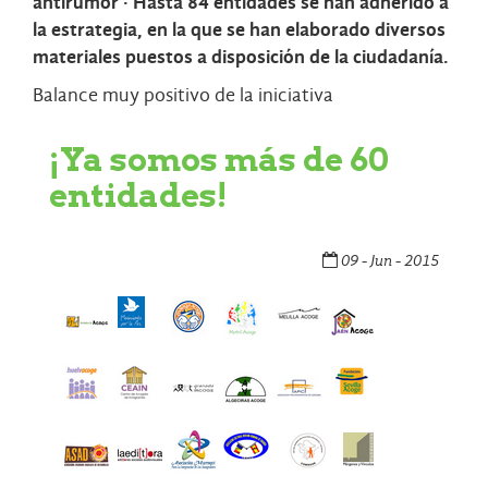
antirumor · Hasta 84 entidades se han adherido a
la estrategia, en la que se han elaborado diversos
materiales puestos a disposición de la ciudadanía.
Balance muy positivo de la iniciativa
¡Ya somos más de 60
entidades!
09 - Jun - 2015