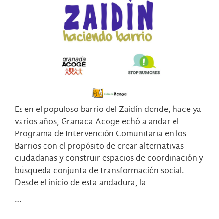
Es en el populoso barrio del Zaidín donde, hace ya
varios años, Granada Acoge echó a andar el
Programa de Intervención Comunitaria en los
Barrios con el propósito de crear alternativas
ciudadanas y construir espacios de coordinación y
búsqueda conjunta de transformación social.
Desde el inicio de esta andadura, la
…