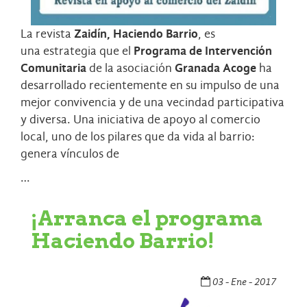
La revista
Zaidín, Haciendo Barrio
, es
una estrategia que el
Programa de Intervención
Comunitaria
de la asociación
Granada Acoge
ha
desarrollado recientemente en su impulso de una
mejor convivencia y de una vecindad participativa
y diversa. Una iniciativa de apoyo al comercio
local, uno de los pilares que da vida al barrio:
genera vínculos de
…
¡Arranca el programa
Haciendo Barrio!
03 - Ene - 2017