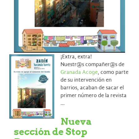
¡Extra, extra!
Nuestr@s compañer@s de
Granada Acoge
, como parte
de su intervención en
barrios, acaban de sacar el
primer número de la revista
…
Nueva
sección de Stop