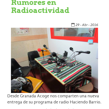
Rumores en
Radioactividad
29 - Abr - 2016
Desde Granada Acoge nos comparten una nueva
entrega de su programa de radio Haciendo Barrio.