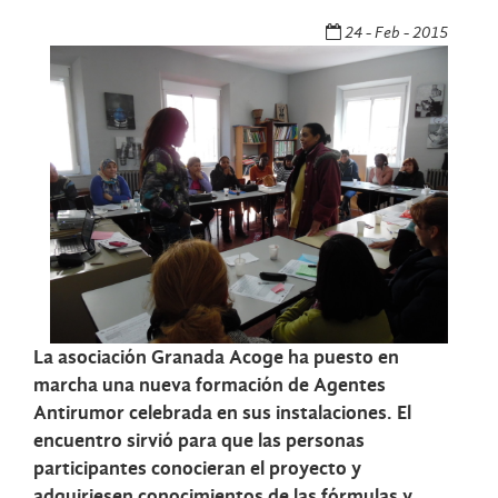
24 - Feb - 2015
La asociación Granada Acoge ha puesto en
marcha una nueva formación de Agentes
Antirumor celebrada en sus instalaciones. El
encuentro sirvió para que las personas
participantes conocieran el proyecto y
adquiriesen conocimientos de las fórmulas y