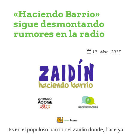
«Haciendo Barrio»
sigue desmontando
rumores en la radio
19 - Mar - 2017
Es en el populoso barrio del Zaidín donde, hace ya