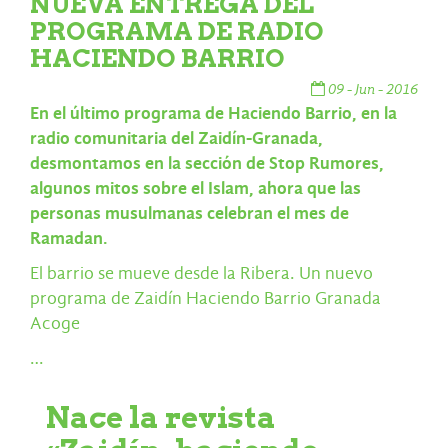
NUEVA ENTREGA DEL
PROGRAMA DE RADIO
HACIENDO BARRIO
09 - Jun - 2016
En el último programa de Haciendo Barrio, en la
radio comunitaria del Zaidín-Granada,
desmontamos en la sección de Stop Rumores,
algunos mitos sobre el Islam, ahora que las
personas musulmanas celebran el
mes de
Ramadan.
El barrio se mueve desde la Ribera. Un nuevo
programa de Zaidín Haciendo Barrio Granada
Acoge
…
Nace la revista