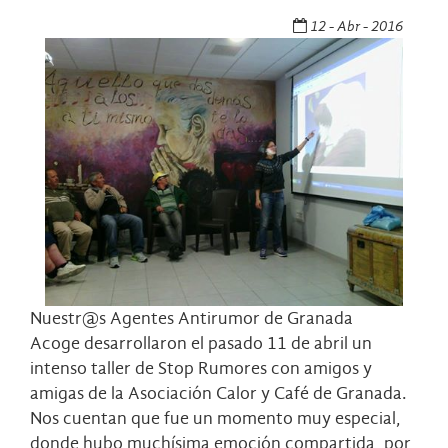
12 - Abr - 2016
Nuestr@s Agentes Antirumor de
Granada
Acoge
desarrollaron el pasado 11 de abril un
intenso taller de Stop Rumores con amigos y
amigas de la Asociación Calor y Café de Granada.
Nos cuentan que fue un momento muy especial,
donde hubo muchísima emoción compartida, por