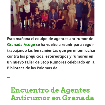
Esta mañana el equipo de agentes antirumor de
Granada Acoge
se ha vuelto a reunir para seguir
trabajando las herramientas que permiten luchar
contra los prejuicios, estereotipos y rumores en
un nuevo taller de Stop Rumores celebrado en la
Biblioteca de las Palomas del
…
Encuentro de Agentes
Antirumor en Granada