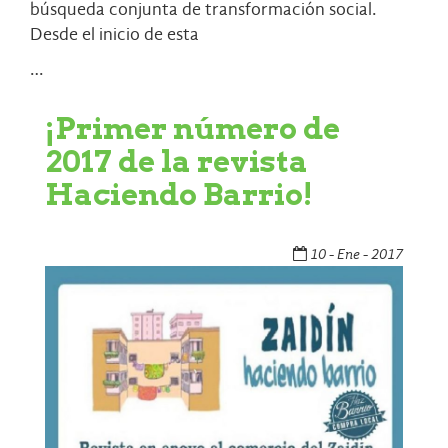
búsqueda conjunta de transformación social.
Desde el inicio de esta
…
¡Primer número de
2017 de la revista
Haciendo Barrio!
10 - Ene - 2017