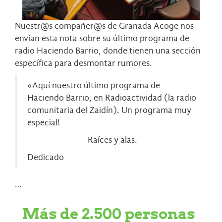
Nuestr@s compañer@s de
Granada Acoge
nos
envían esta nota sobre su último programa de
radio Haciendo Barrio, donde tienen una sección
específica para desmontar rumores.
«Aquí nuestro último programa de
Haciendo Barrio, en Radioactividad (la radio
comunitaria del Zaidín). Un programa muy
especial!
Raíces y alas.
Dedicado
…
Más de 2.500 personas