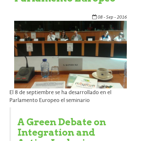
08 - Sep - 2016
El 8 de septiembre se ha desarrollado en el
Parlamento Europeo el seminario
A Green Debate on
Integration and