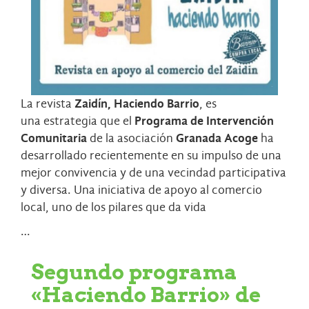
La revista
Zaidín, Haciendo Barrio
, es
una estrategia que el
Programa de Intervención
Comunitaria
de la asociación
Granada Acoge
ha
desarrollado recientemente en su impulso de una
mejor convivencia y de una vecindad participativa
y diversa. Una iniciativa de apoyo al comercio
local, uno de los pilares que da vida
…
Segundo programa
«Haciendo Barrio» de