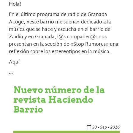
Hola!
En el último programa de radio de Granada
Acoge, «este barrio me suena» dedicado a la
música que se hace y escucha en el barrio del
Zaidín y en Granada, l@s compañer@s nos
presentan en la sección de «Stop Rumores» una
reflexión sobre los estereotipos en la música.
Aquí
…
Nuevo número de la
revista Haciendo
Barrio
30 - Sep - 2016