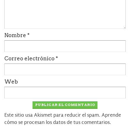
Nombre
*
Correo electrónico
*
Web
Este sitio usa Akismet para reducir el spam.
Aprende
cómo se procesan los datos de tus comentarios.