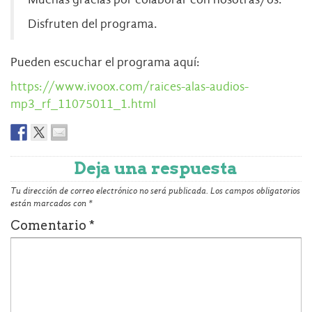
Disfruten del programa.
Pueden escuchar el programa aquí:
https://www.ivoox.com/raices-alas-audios-
mp3_rf_11075011_1.html
Deja una respuesta
Tu dirección de correo electrónico no será publicada.
Los campos obligatorios
están marcados con
*
Comentario
*