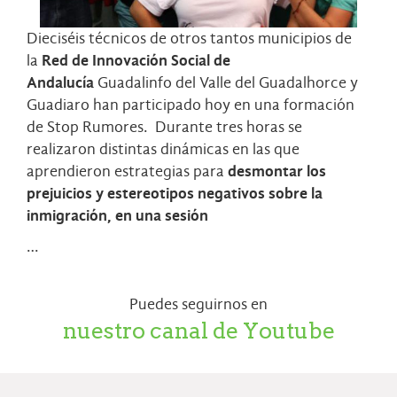
Dieciséis técnicos de otros tantos municipios de
la
Red de Innovación Social de
Andalucía
Guadalinfo del Valle del Guadalhorce y
Guadiaro han participado hoy en una formación
de Stop Rumores. Durante tres horas se
realizaron distintas dinámicas en las que
aprendieron estrategias para
desmontar los
prejuicios y estereotipos negativos sobre la
inmigración, en una sesión
…
Puedes seguirnos en
nuestro canal de Youtube