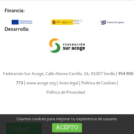
Financia:
Desarrolla:
Federación Sur Acoge, Calle Alonso Carrillo, 16, 41007 Sevilla
| 954 900
773 |
www.acoge.org
|
Aviso legal
|
Política de Cookies
|
Política de Privacidad
Usamos cookies para mejorar tu experiencia de usuario.
ACEPTO