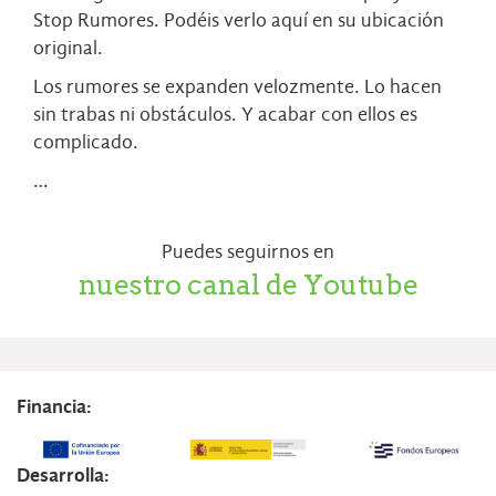
Stop Rumores. Podéis verlo
aquí
en su ubicación
original.
Los rumores se expanden velozmente. Lo hacen
sin trabas ni obstáculos. Y acabar con ellos es
complicado.
…
Puedes seguirnos en
nuestro canal de Youtube
Financia:
Desarrolla: