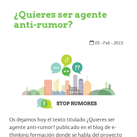
¿Quieres ser agente
anti-rumor?
05 - Feb - 2015
Os dejamos hoy el texto titulado ¿Quieres ser
agente anti-rumor? publicado en el blog de e-
thinking formación donde se habla del proyecto