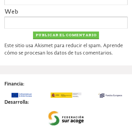
Web
Este sitio usa Akismet para reducir el spam.
Aprende
cómo se procesan los datos de tus comentarios.
Financia:
Desarrolla: