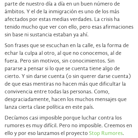
parte de nuestro día a día en un buen número de
ámbitos. Y el de la inmigración es uno de los más
afectados por estas medias verdades. La crisis ha
tenido mucho que ver con ello, pero esas afirmaciones
sin base ni sustancia estaban ya ahí.
Son frases que se escuchan en la calle, es la forma de
echar la culpa al otro, al que no conocemos, al de
fuera. Pero sin motivos, sin conocimientos. Sin
pararse a pensar si lo que se cuenta tiene algo de
cierto. Y sin darse cuenta (o sin querer darse cuenta)
de que esas mentiras no hacen más que dificultar la
convivencia entre todas las personas. Como,
desgraciadamente, hacen los muchos mensajes que
lanza cierta clase política en este país.
Decíamos casi imposible porque luchar contra los
rumores es muy difícil. Pero no imposible. Creemos en
ello y por eso lanzamos el proyecto
Stop Rumores
.