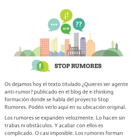
Os dejamos hoy el texto titulado ¿Quieres ser agente
anti-rumor? publicado en el blog de e-thinking
formación donde se habla del proyecto Stop
Rumores. Podéis verlo
aquí
en su ubicación original.
Los rumores se expanden velozmente. Lo hacen sin
trabas ni obstáculos. Y acabar con ellos es
complicado. O casi imposible. Los rumores forman