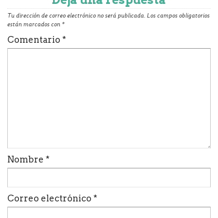
Tu dirección de correo electrónico no será publicada.
Los campos obligatorios
están marcados con
*
Comentario
*
Nombre
*
Correo electrónico
*