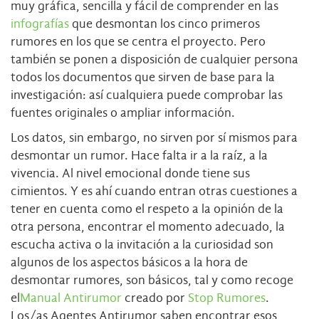
muy gráfica, sencilla y fácil de comprender en las
infografías
que desmontan los cinco primeros
rumores en los que se centra el proyecto. Pero
también se ponen a disposición de cualquier persona
todos los documentos que sirven de base para la
investigación: así cualquiera puede comprobar las
fuentes originales o ampliar información.
Los datos, sin embargo, no sirven por sí mismos para
desmontar un rumor. Hace falta ir a la raíz, a la
vivencia. Al nivel emocional donde tiene sus
cimientos. Y es ahí cuando entran otras cuestiones a
tener en cuenta como el respeto a la opinión de la
otra persona, encontrar el momento adecuado, la
escucha activa o la invitación a la curiosidad son
algunos de los aspectos básicos a la hora de
desmontar rumores, son básicos, tal y como recoge
el
Manual Antirumor
creado por
Stop Rumores
.
Los/as Agentes Antirumor saben encontrar esos