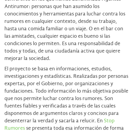
Antirumor: personas que han asumido los
conocimientos y herramientas para luchar contra los
rumores en cualquier contexto, desde su trabajo,
hasta una comida familiar o un viaje. O en el bar con
las amistades, cualquier espacio es bueno si las
condiciones lo permiten. Es una responsabilidad de
todos y todas, de una ciudadanía activa que quiere
mejorar la sociedad.
El proyecto se basa en informaciones, estudios,
investigaciones y estadísticas. Realizadas por personas
expertas, por el Gobierno, por organizaciones y
fundaciones. Todo información lo más objetiva posible
que nos permite luchar contra los rumores. Son
fuentes fiables y verificadas a través de las cuales
disponemos de argumentos claros y concisos para
desenterrar la verdad y sacarla a relucir. En
Stop
Rumores
se presenta toda esa información de forma