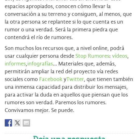
espacios apropiados, conocen cómo llevar la
conversación a su terreno y consiguen, al menos, que
la otra persona se replantee si lo que cuenta es un
rumor o una verdad. Será la primera piedra que
contendrá el río de rumores.
Son muchos los recursos que, a nivel online, podrá
usar cualquier persona desde
Stop Rumores
:
vídeos
,
informes
,
infografías
… Materiales que, además,
permitirán ampliar la red del proyecto vía redes
sociales como
Facebook
y
Twitter
, que tienen también
una inmensa capacidad para distribuir los mensajes,
para activar la duda en aquellos que piensan que los
rumores son verdad. Paremos los rumores.
Convivamos mejor. Se puede.
Deja una respuesta