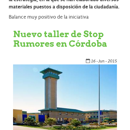
materiales puestos a disposición de la ciudadanía.
Balance muy positivo de la iniciativa
Nuevo taller de Stop
Rumores en Córdoba
16 - Jun - 2015