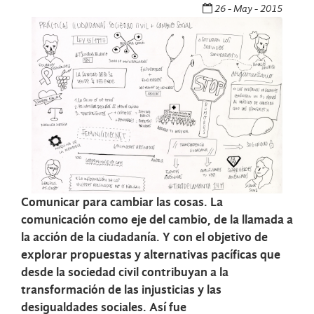
26 - May - 2015
Comunicar para cambiar las cosas. La
comunicación como eje del cambio, de la llamada a
la acción de la ciudadanía. Y con el objetivo de
explorar propuestas y alternativas pacíficas que
desde la sociedad civil contribuyan a la
transformación de las injusticias y las
desigualdades sociales. Así fue