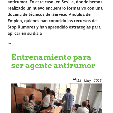
antirumor. En este caso, en Sevilla, donde hemos
realizado un nuevo encuentro formativo con una
docena de técnicos del Servicio Andaluz de
Empleo, quienes han conocido los recursos de
Stop Rumores y han aprendido estrategias para
aplicar en su día a
…
Entrenamiento para
ser agente antirumor
15 - May - 2015