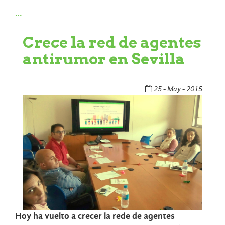
…
Crece la red de agentes
antirumor en Sevilla
25 - May - 2015
Hoy ha vuelto a crecer la rede de agentes