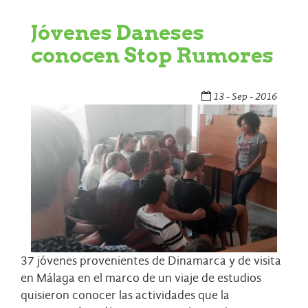
Jóvenes Daneses
conocen Stop Rumores
13 - Sep - 2016
37 jóvenes provenientes de Dinamarca y de visita
en Málaga en el marco de un viaje de estudios
quisieron conocer las actividades que la