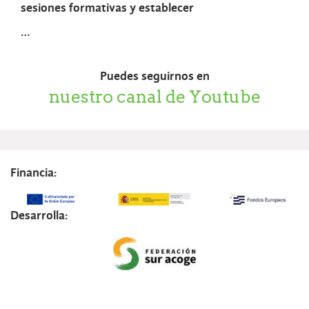
sesiones formativas y establecer
…
Puedes seguirnos en
nuestro canal de Youtube
Financia:
Desarrolla: