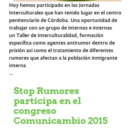
Hoy hemos participado en las Jornadas
Interculturales que han tenido lugar en el centro
penitenciario de Córdoba. Una oportunidad de
trabajar con un grupo de internos e internas
un
Taller de Interculturalidad
, formación
específica como agentes antirumor dentro de
prisión así como el tratamiento de diferentes
rumores que afectan a la población inmigrante
interna
…
Stop Rumores
participa en el
congreso
Comunicambio 2015