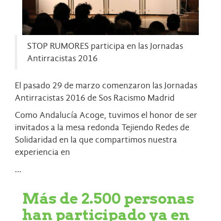
STOP RUMORES participa en las Jornadas
Antirracistas 2016
El pasado 29 de marzo comenzaron las Jornadas
Antirracistas 2016 de
Sos Racismo Madrid
Como
Andalucía Acoge
, tuvimos el honor de ser
invitados a la mesa redonda Tejiendo Redes de
Solidaridad en la que compartimos nuestra
experiencia en
…
Más de 2.500 personas
han participado ya en