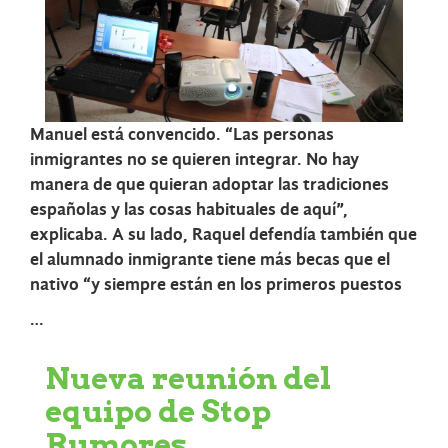
Manuel está convencido. “Las personas
inmigrantes no se quieren integrar. No hay
manera de que quieran adoptar las tradiciones
españolas y las cosas habituales de aquí”,
explicaba. A su lado, Raquel defendía también que
el alumnado inmigrante tiene más becas que el
nativo “y siempre están en los primeros puestos
…
Nueva reunión del
equipo de Stop
Rumores