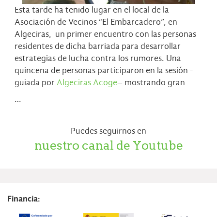
Esta tarde ha tenido lugar en el local de la
Asociación de Vecinos “El Embarcadero”, en
Algeciras, un primer encuentro con las personas
residentes de dicha barriada para desarrollar
estrategias de lucha contra los rumores. Una
quincena de personas participaron en la sesión -
guiada por
Algeciras Acoge
– mostrando gran
…
Puedes seguirnos en
nuestro canal de Youtube
Financia: