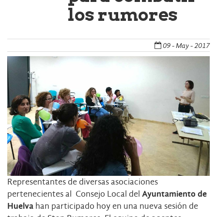
los rumores
09 - May - 2017
Representantes de diversas asociaciones
pertenecientes al Consejo Local del
Ayuntamiento de
Huelva
han participado hoy en una nueva sesión de