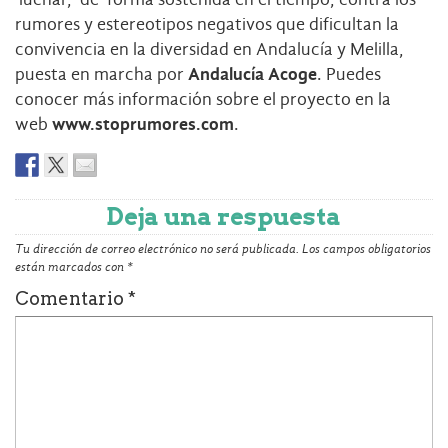
rumores y estereotipos negativos que dificultan la
convivencia en la diversidad en Andalucía y Melilla,
puesta en marcha por
Andalucía Acoge
. Puedes
conocer más información sobre el proyecto en la
web
www.stoprumores.com
.
Deja una respuesta
Tu dirección de correo electrónico no será publicada.
Los campos obligatorios
están marcados con
*
Comentario
*