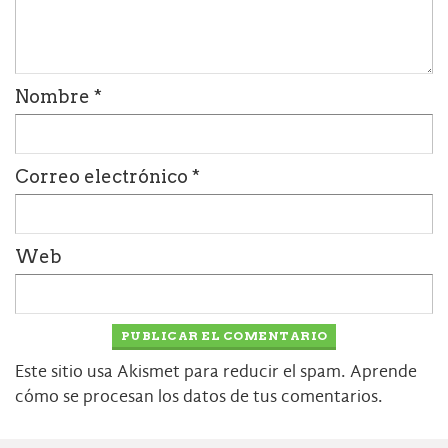
Nombre
*
Correo electrónico
*
Web
Este sitio usa Akismet para reducir el spam.
Aprende
cómo se procesan los datos de tus comentarios.