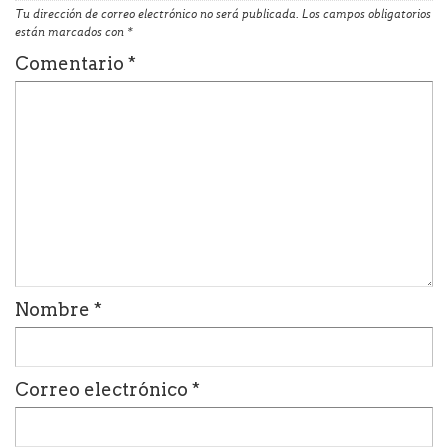
Tu dirección de correo electrónico no será publicada.
Los campos obligatorios
están marcados con
*
Comentario
*
Nombre
*
Correo electrónico
*