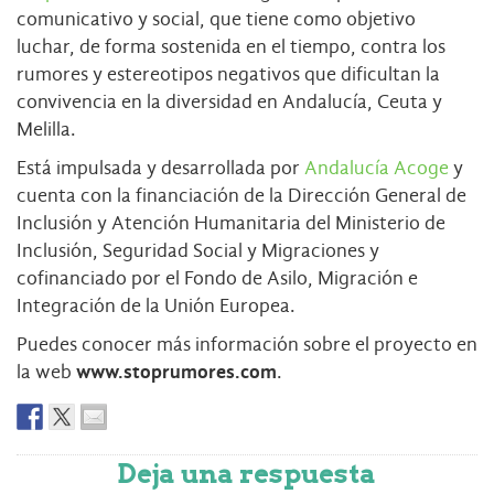
comunicativo y social, que tiene como objetivo
luchar, de forma sostenida en el tiempo, contra los
rumores y estereotipos negativos que dificultan la
convivencia en la diversidad en Andalucía, Ceuta y
Melilla.
Está impulsada y desarrollada por
Andalucía Acoge
y
cuenta con la financiación de la Dirección General de
Inclusión y Atención Humanitaria del Ministerio de
Inclusión, Seguridad Social y Migraciones y
cofinanciado por el Fondo de Asilo, Migración e
Integración de la Unión Europea.
Puedes conocer más información sobre el proyecto en
la web
www.stoprumores.com
.
Deja una respuesta