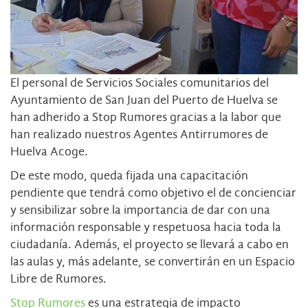
El personal de Servicios Sociales comunitarios del
Ayuntamiento de San Juan del Puerto de Huelva se
han adherido a Stop Rumores gracias a la labor que
han realizado nuestros Agentes Antirrumores de
Huelva Acoge.
De este modo, queda fijada una capacitación
pendiente que tendrá como objetivo el de concienciar
y sensibilizar sobre la importancia de dar con una
información responsable y respetuosa hacia toda la
ciudadanía. Además, el proyecto se llevará a cabo en
las aulas y, más adelante, se convertirán en un Espacio
Libre de Rumores.
Stop Rumores
es una estrategia de impacto