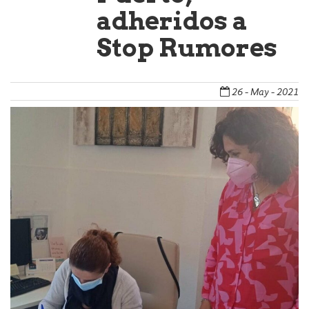
adheridos a
Stop Rumores
26 - May - 2021