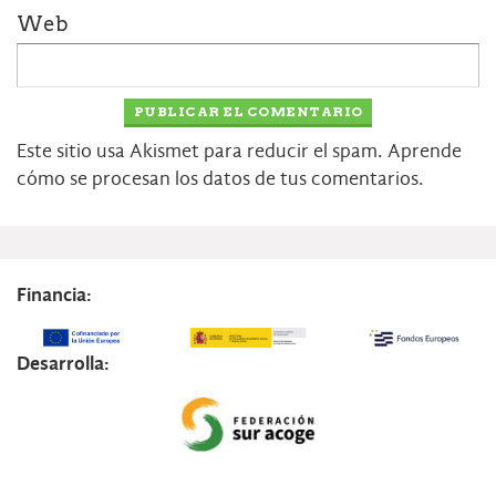
Web
Este sitio usa Akismet para reducir el spam.
Aprende
cómo se procesan los datos de tus comentarios.
Financia:
Desarrolla: