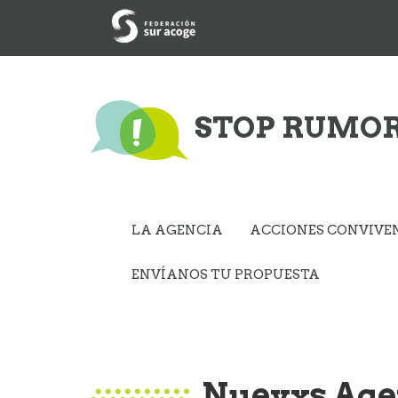
STOP RUMO
LA AGENCIA
ACCIONES CONVIVE
ENVÍANOS TU PROPUESTA
Nuevxs Age