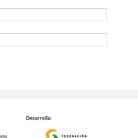
Desarrolla: