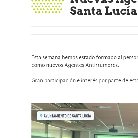
Santa Lucía
Esta semana hemos estado formado al personal
como nuevos Agentes Antirrumores.
Gran participación e interés por parte de e