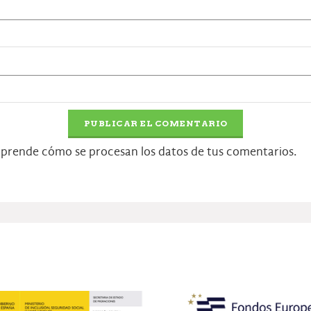
prende cómo se procesan los datos de tus comentarios.