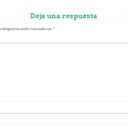
Deja una respuesta
 obligatorios están marcados con
*