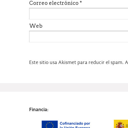
Correo electrónico
*
Web
Este sitio usa Akismet para reducir el spam.
A
Financia: