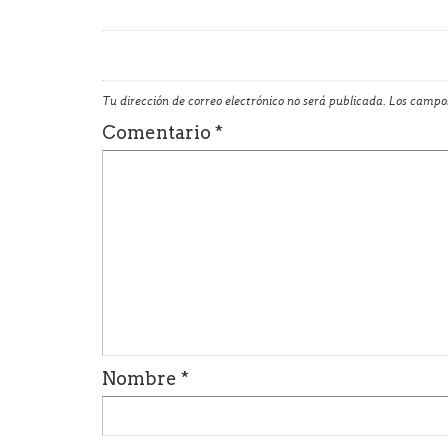
Tu dirección de correo electrónico no será publicada.
Los campos
Comentario
*
Nombre
*