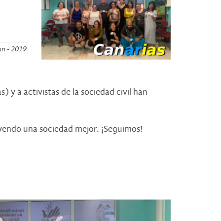
un - 2019
y a activistas de la sociedad civil han
uyendo una sociedad mejor. ¡Seguimos!