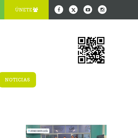
ÚNETE
NOTICIAS