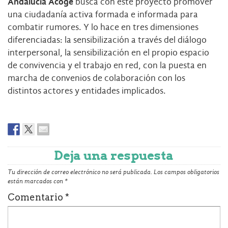
Andalucía Acoge
busca con este proyecto promover
una ciudadanía activa formada e informada para
combatir rumores. Y lo hace en tres dimensiones
diferenciadas: la sensibilización a través del diálogo
interpersonal, la sensibilización en el propio espacio
de convivencia y el trabajo en red, con la puesta en
marcha de convenios de colaboración con los
distintos actores y entidades implicados.
Deja una respuesta
Tu dirección de correo electrónico no será publicada.
Los campos obligatorios
están marcados con
*
Comentario
*