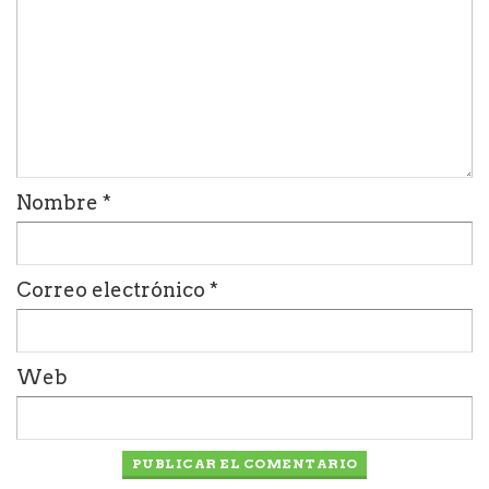
Nombre
*
Correo electrónico
*
Web