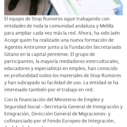
El equipo de Stop Rumores sigue trabajando con
entidades de toda la comunidad andaluza y Melilla
para ampliar cada vez más la red. Ahora, ha sido Jaén
Acoge quien ha realizado una nueva formación de
Agentes Antirumor junto a la Fundación Secretariado
Gitano en la capital jiennense. El grupo de
participantes, la mayoría mediadores interculturales,
educadores y especialistas en empleo, han conocido
en profundidad todos los materiales de Stop Rumores
y han subrayado su facilidad de uso. La entidad se ha
interesado también por el trabajo en red.
Con la financiación del Ministerio de Empleo y
Seguridad Social –Secretaría General de Inmigración y
Emigración, Dirección General de Migraciones- y
cofinanciado por el Fondo Europeo de Integración,