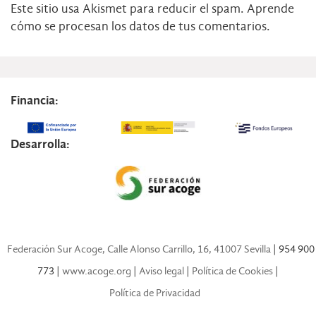
Este sitio usa Akismet para reducir el spam.
Aprende
cómo se procesan los datos de tus comentarios.
Financia:
Desarrolla:
Federación Sur Acoge, Calle Alonso Carrillo, 16, 41007 Sevilla
| 954 900
773 |
www.acoge.org
|
Aviso legal
|
Política de Cookies
|
Política de Privacidad