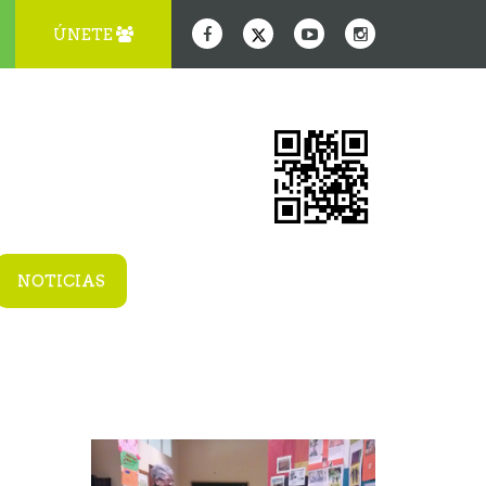
ÚNETE
NOTICIAS