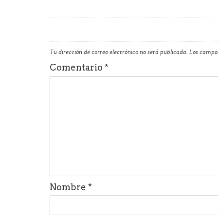
Tu dirección de correo electrónico no será publicada.
Los campos
Comentario
*
Nombre
*