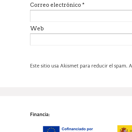
Correo electrónico
*
Web
Este sitio usa Akismet para reducir el spam.
A
Financia: