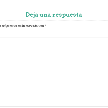
Deja una respuesta
 obligatorios están marcados con
*