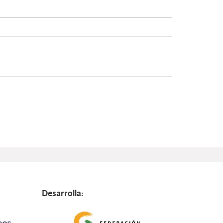
Desarrolla: