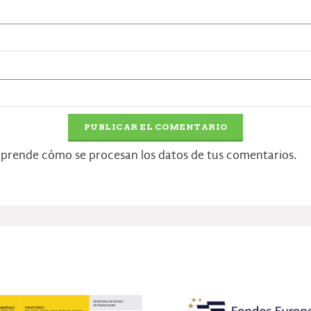
prende cómo se procesan los datos de tus comentarios.