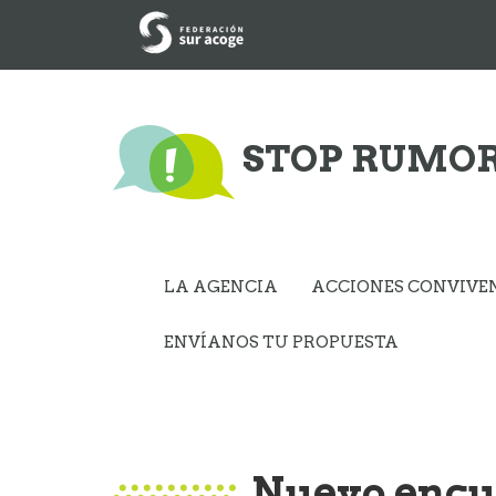
STOP RUMO
LA AGENCIA
ACCIONES CONVIVE
ENVÍANOS TU PROPUESTA
Nuevo encu