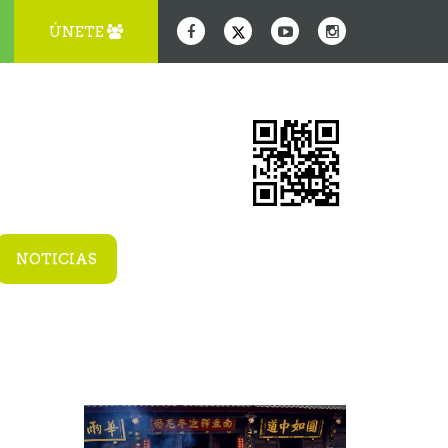
ÚNETE
NOTICIAS