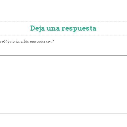
Deja una respuesta
 obligatorios están marcados con
*