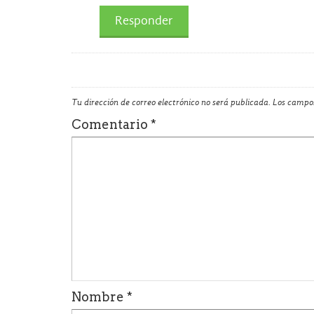
Responder
Tu dirección de correo electrónico no será publicada.
Los campos
Comentario
*
Nombre
*