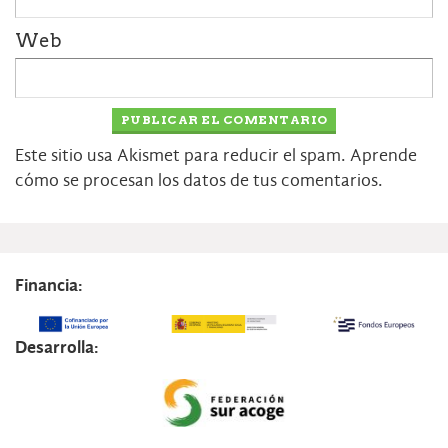
Web
Este sitio usa Akismet para reducir el spam.
Aprende
cómo se procesan los datos de tus comentarios.
Financia:
Desarrolla: