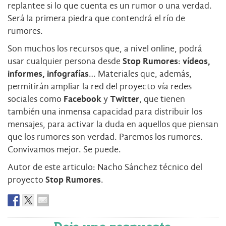
replantee si lo que cuenta es un rumor o una verdad.
Será la primera piedra que contendrá el río de
rumores.
Son muchos los recursos que, a nivel online, podrá
usar cualquier persona desde
Stop Rumores
:
vídeos,
informes, infografías
… Materiales que, además,
permitirán ampliar la red del proyecto vía redes
sociales como
Facebook
y
Twitter
, que tienen
también una inmensa capacidad para distribuir los
mensajes, para activar la duda en aquellos que piensan
que los rumores son verdad. Paremos los rumores.
Convivamos mejor. Se puede.
Autor de este articulo: Nacho Sánchez técnico del
proyecto
Stop Rumores
.