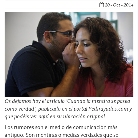
20 - Oct - 2014
Os dejamos hoy el artículo ‘Cuando la mentira se pasea
como verdad’, publicado en el portal Pedirayudas.com y
que
podéis ver aquí en su ubicación original
.
Los rumores son el medio de comunicación más
antiguo. Son mentiras o medias verdades que se