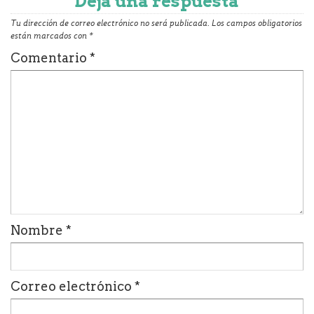
Deja una respuesta
Tu dirección de correo electrónico no será publicada.
Los campos obligatorios
están marcados con
*
Comentario
*
Nombre
*
Correo electrónico
*