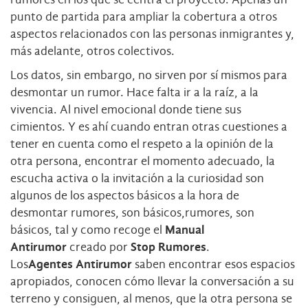
punto de partida para ampliar la cobertura a otros
aspectos relacionados con las personas inmigrantes y,
más adelante, otros colectivos.
Los datos, sin embargo, no sirven por sí mismos para
desmontar un rumor. Hace falta ir a la raíz, a la
vivencia. Al nivel emocional donde tiene sus
cimientos. Y es ahí cuando entran otras cuestiones a
tener en cuenta como el respeto a la opinión de la
otra persona, encontrar el momento adecuado, la
escucha activa o la invitación a la curiosidad son
algunos de los aspectos básicos a la hora de
desmontar rumores, son básicos,rumores, son
básicos, tal y como recoge el
Manual
Antirumor
creado por
Stop Rumores
.
Los
Agentes Antirumor
saben encontrar esos espacios
apropiados, conocen cómo llevar la conversación a su
terreno y consiguen, al menos, que la otra persona se