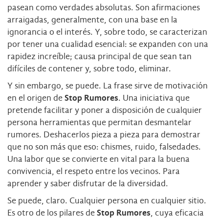
pasean como verdades absolutas. Son afirmaciones
arraigadas, generalmente, con una base en la
ignorancia o el interés. Y, sobre todo, se caracterizan
por tener una cualidad esencial: se expanden con una
rapidez increíble; causa principal de que sean tan
difíciles de contener y, sobre todo, eliminar.
Y sin embargo, se puede. La frase sirve de motivación
en el origen de
Stop Rumores
. Una iniciativa que
pretende facilitar y poner a disposición de cualquier
persona herramientas que permitan desmantelar
rumores. Deshacerlos pieza a pieza para demostrar
que no son más que eso: chismes, ruido, falsedades.
Una labor que se convierte en vital para la buena
convivencia, el respeto entre los vecinos. Para
aprender y saber disfrutar de la diversidad.
Se puede, claro. Cualquier persona en cualquier sitio.
Es otro de los pilares de
Stop Rumores
, cuya eficacia