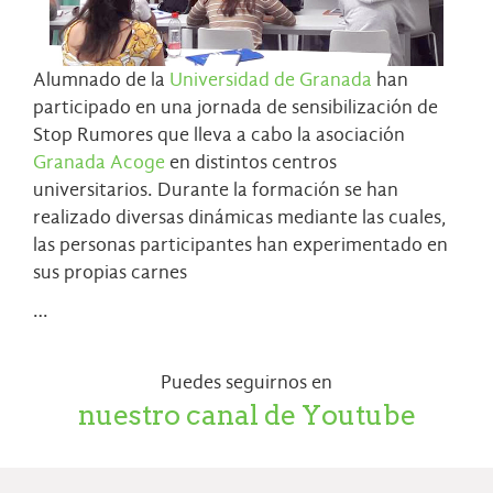
Alumnado de la
Universidad de Granada
han
participado en una jornada de sensibilización de
Stop Rumores que lleva a cabo la asociación
Granada Acoge
en distintos centros
universitarios. Durante la formación se han
realizado diversas dinámicas mediante las cuales,
las personas participantes han experimentado en
sus propias carnes
…
Puedes seguirnos en
nuestro canal de Youtube