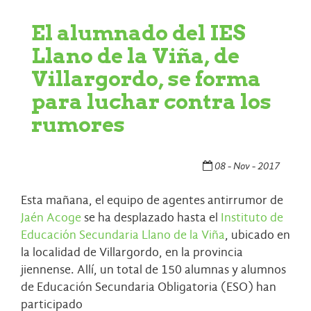
El alumnado del IES
Llano de la Viña, de
Villargordo, se forma
para luchar contra los
rumores
08 - Nov - 2017
Esta mañana, el equipo de agentes antirrumor de
Jaén Acoge
se ha desplazado hasta el
Instituto de
Educación Secundaria Llano de la Viña
, ubicado en
la localidad de Villargordo, en la provincia
jiennense. Allí, un total de 150 alumnas y alumnos
de Educación Secundaria Obligatoria (ESO) han
participado