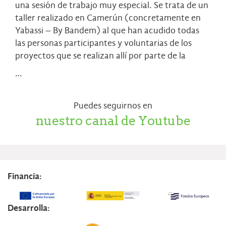
una sesión de trabajo muy especial. Se trata de un
taller realizado en Camerún (concretamente en
Yabassi – By Bandem) al que han acudido todas
las personas participantes y voluntarias de los
proyectos que se realizan allí por parte de la
…
Puedes seguirnos en
nuestro canal de Youtube
Financia:
Desarrolla: