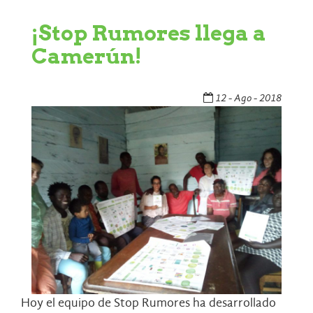
¡Stop Rumores llega a
Camerún!
12 - Ago - 2018
Hoy el equipo de Stop Rumores ha desarrollado