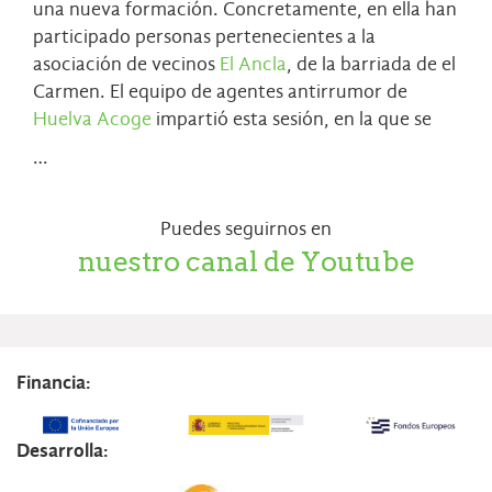
una nueva formación. Concretamente, en ella han
participado personas pertenecientes a la
asociación de vecinos
El Ancla
, de la barriada de el
Carmen. El equipo de agentes antirrumor de
Huelva Acoge
impartió esta sesión, en la que se
…
Puedes seguirnos en
nuestro canal de Youtube
Financia:
Desarrolla: