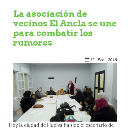
La asociación de
vecinos El Ancla se une
para combatir los
rumores
13 - Feb - 2018
Hoy la ciudad de Huelva ha sido el escenario de