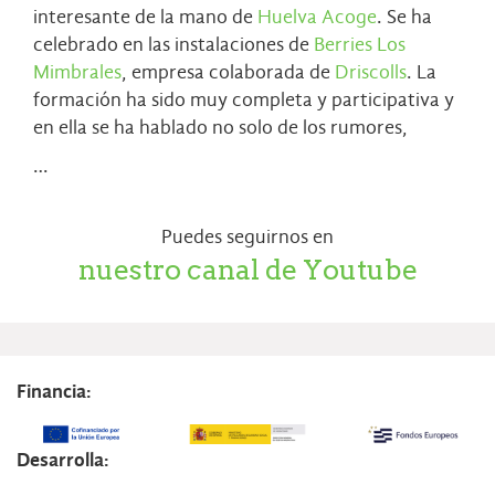
interesante de la mano de
Huelva Acoge
. Se ha
celebrado en las instalaciones de
Berries Los
Mimbrales
, empresa colaborada de
Driscolls
. La
formación ha sido muy completa y participativa y
en ella se ha hablado no solo de los rumores,
…
Puedes seguirnos en
nuestro canal de Youtube
Financia:
Desarrolla: