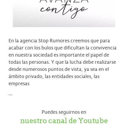
En la agencia Stop Rumores creemos que para
acabar con los bulos que dificultan la convivencia
en nuestra sociedad es importante el papel de
todas las personas. Y que la lucha debe realizarse
desde numerosos puntos de vista, ya sea en el
ámbito privado, las entidades sociales, las
empresas
…
Puedes seguirnos en
nuestro canal de Youtube