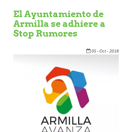
El Ayuntamiento de
Armilla se adhiere a
Stop Rumores
05 - Oct - 2018