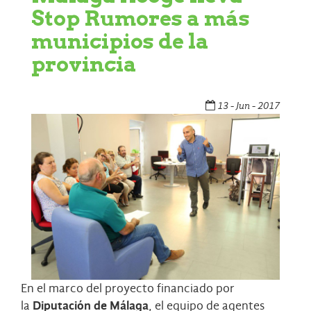
Stop Rumores a más
municipios de la
provincia
13 - Jun - 2017
En el marco del proyecto financiado por
la
Diputación de Málaga
, el equipo de agentes