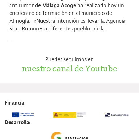
antirumor de
Málaga Acoge
ha realizado hoy un
encuentro de formación en el municipio de
Almogía. «Nuestra intención es llevar la Agencia
Stop Rumores a diferentes pueblos de la
…
Puedes seguirnos en
nuestro canal de Youtube
Financia:
Desarrolla: