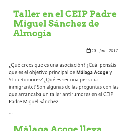
Taller en el CEIP Padre
Miguel Sánchez de
Almogía
13 - Jun - 2017
¿Qué crees que es una asociación? ¿Cuál pensáis
que es el objetivo principal de
Málaga Acoge
y
Stop Rumores? ¿Qué es ser una persona
inmigrante? Son algunas de las preguntas con las
que arrancaba un taller antirumores en el
CEIP
Padre Miguel Sánchez
…
Málaga Acoge lleva