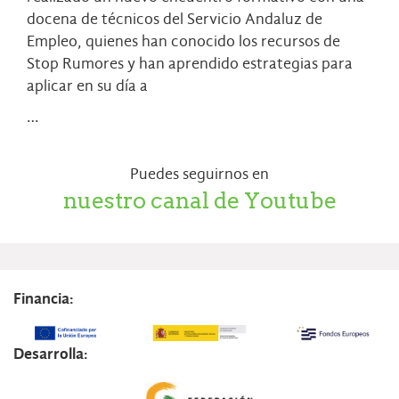
docena de técnicos del Servicio Andaluz de
Empleo, quienes han conocido los recursos de
Stop Rumores y han aprendido estrategias para
aplicar en su día a
…
Puedes seguirnos en
nuestro canal de Youtube
Financia:
Desarrolla: