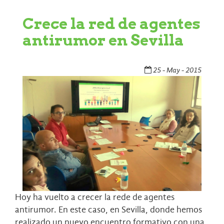
Crece la red de agentes
antirumor en Sevilla
25 - May - 2015
Hoy ha vuelto a crecer la rede de agentes
antirumor. En este caso, en Sevilla, donde hemos
realizado un nuevo encuentro formativo con una