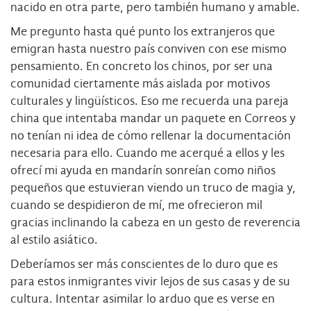
nacido en otra parte, pero también humano y amable.
Me pregunto hasta qué punto los extranjeros que
emigran hasta nuestro país conviven con ese mismo
pensamiento. En concreto los chinos, por ser una
comunidad ciertamente más aislada por motivos
culturales y lingüísticos. Eso me recuerda una pareja
china que intentaba mandar un paquete en Correos y
no tenían ni idea de cómo rellenar la documentación
necesaria para ello. Cuando me acerqué a ellos y les
ofrecí mi ayuda en mandarín sonreían como niños
pequeños que estuvieran viendo un truco de magia y,
cuando se despidieron de mí, me ofrecieron mil
gracias inclinando la cabeza en un gesto de reverencia
al estilo asiático.
Deberíamos ser más conscientes de lo duro que es
para estos inmigrantes vivir lejos de sus casas y de su
cultura. Intentar asimilar lo arduo que es verse en