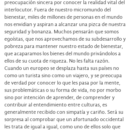
preocupación sincera por conocer la realidad vital del
interlocutor. Fuera de nuestro micromundo del
bienestar, miles de millones de personas en el mundo
nos envidian y aspiran a alcanzar una pizca de nuestra
seguridad y bonanza. Muchos pensarán que somos
egoístas, que nos aprovechamos de su subdesarrollo y
pobreza para mantener nuestro estado de bienestar,
que acaparamos los bienes del mundo privándolos a
ellos de su cuota de riqueza. No les falta razón.
Cuando un europeo se desplaza hasta sus países no
como un turista sino como un viajero, y se preocupa
de verdad por conocer lo que les pasa por la mente,
sus problemáticas o su forma de vida, no por morbo
sino por intención de aprender, de comprender y
contribuir al entendimiento entre culturas, es
generalmente recibido con simpatía y cariño. Será su
sorpresa al comprobar que un afortunado occidental
les trata de igual a igual, como uno de ellos solo que