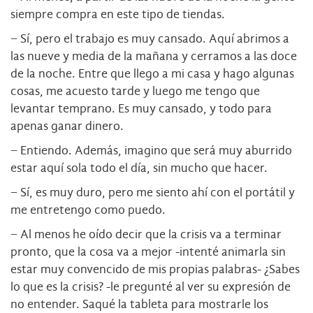
siempre compra en este tipo de tiendas.
− Sí, pero el trabajo es muy cansado. Aquí abrimos a
las nueve y media de la mañana y cerramos a las doce
de la noche. Entre que llego a mi casa y hago algunas
cosas, me acuesto tarde y luego me tengo que
levantar temprano. Es muy cansado, y todo para
apenas ganar dinero.
− Entiendo. Además, imagino que será muy aburrido
estar aquí sola todo el día, sin mucho que hacer.
− Sí, es muy duro, pero me siento ahí con el portátil y
me entretengo como puedo.
− Al menos he oído decir que la crisis va a terminar
pronto, que la cosa va a mejor -intenté animarla sin
estar muy convencido de mis propias palabras- ¿Sabes
lo que es la crisis? -le pregunté al ver su expresión de
no entender. Saqué la tableta para mostrarle los