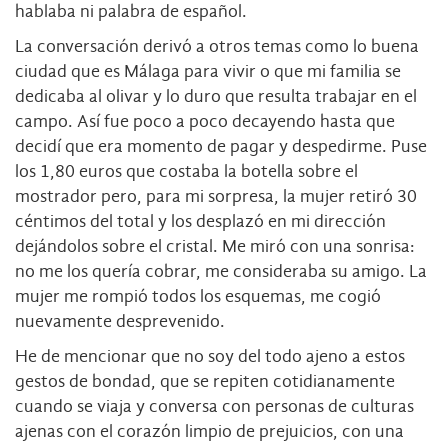
hablaba ni palabra de español.
La conversación derivó a otros temas como lo buena
ciudad que es Málaga para vivir o que mi familia se
dedicaba al olivar y lo duro que resulta trabajar en el
campo. Así fue poco a poco decayendo hasta que
decidí que era momento de pagar y despedirme. Puse
los 1,80 euros que costaba la botella sobre el
mostrador pero, para mi sorpresa, la mujer retiró 30
céntimos del total y los desplazó en mi dirección
dejándolos sobre el cristal. Me miró con una sonrisa:
no me los quería cobrar, me consideraba su amigo. La
mujer me rompió todos los esquemas, me cogió
nuevamente desprevenido.
He de mencionar que no soy del todo ajeno a estos
gestos de bondad, que se repiten cotidianamente
cuando se viaja y conversa con personas de culturas
ajenas con el corazón limpio de prejuicios, con una