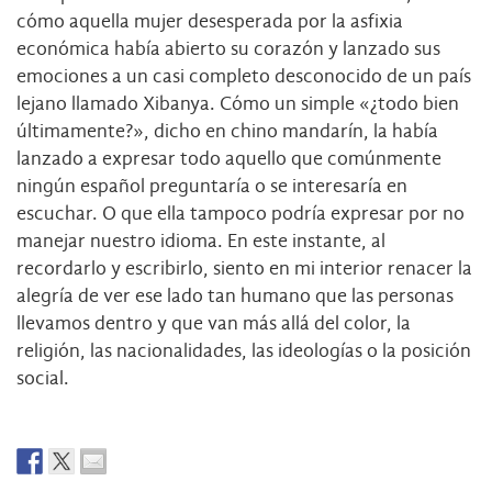
cómo aquella mujer desesperada por la asfixia
económica había abierto su corazón y lanzado sus
emociones a un casi completo desconocido de un país
lejano llamado Xibanya. Cómo un simple «¿todo bien
últimamente?», dicho en chino mandarín, la había
lanzado a expresar todo aquello que comúnmente
ningún español preguntaría o se interesaría en
escuchar. O que ella tampoco podría expresar por no
manejar nuestro idioma. En este instante, al
recordarlo y escribirlo, siento en mi interior renacer la
alegría de ver ese lado tan humano que las personas
llevamos dentro y que van más allá del color, la
religión, las nacionalidades, las ideologías o la posición
social.