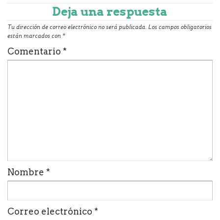
Deja una respuesta
Tu dirección de correo electrónico no será publicada.
Los campos obligatorios
están marcados con
*
Comentario
*
Nombre
*
Correo electrónico
*