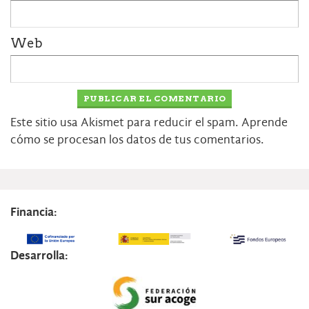
Web
Este sitio usa Akismet para reducir el spam.
Aprende
cómo se procesan los datos de tus comentarios.
Financia:
Desarrolla: