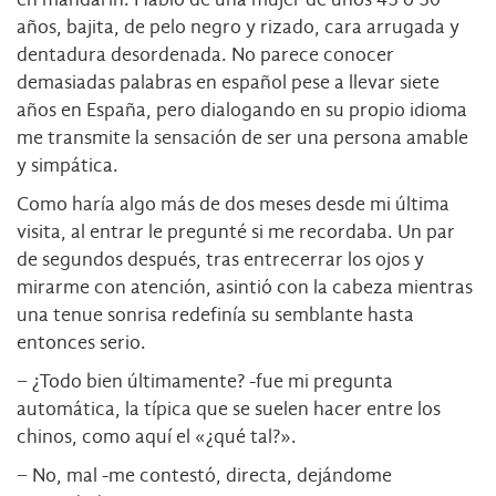
años, bajita, de pelo negro y rizado, cara arrugada y
dentadura desordenada. No parece conocer
demasiadas palabras en español pese a llevar siete
años en España, pero dialogando en su propio idioma
me transmite la sensación de ser una persona amable
y simpática.
Como haría algo más de dos meses desde mi última
visita, al entrar le pregunté si me recordaba. Un par
de segundos después, tras entrecerrar los ojos y
mirarme con atención, asintió con la cabeza mientras
una tenue sonrisa redefinía su semblante hasta
entonces serio.
− ¿Todo bien últimamente? -fue mi pregunta
automática, la típica que se suelen hacer entre los
chinos, como aquí el «¿qué tal?».
− No, mal -me contestó, directa, dejándome